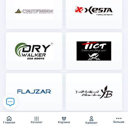
Больше
Каталог
Корзина
Главная
Кабинет