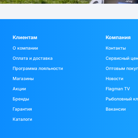
Клиентам
Компания
О компании
Контакты
Оплата и доставка
Сервисный це
Программа лояльности
Оптовым поку
Магазины
Новости
Акции
Flagman TV
Бренды
Рыболовный к
Гарантия
Вакансии
Каталоги