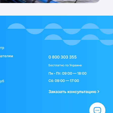
нтр
пателям
0 800 303 355
Бесплатно по Украине
Пн - Пт: 09:00 — 18:00
Сб: 09:00 — 17:00
луб
Заказать консультацию