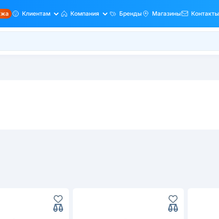
ажа
Клиентам
Компания
Бренды
Магазины
Контакты