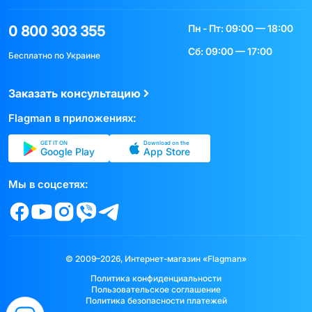
Пн - Пт: 09:00 — 18:00
0 800 303 355
Сб: 09:00 — 17:00
Бесплатно по Украине
Заказать консультацию
Flagman в приложениях:
GET IT ON
Download on the
Google Play
App Store
Мы в соцсетях:
© 2009–2026, Интернет-магазин «Flagman»
Политика конфиденциальности
Пользовательское соглашение
Политика безопасности платежей