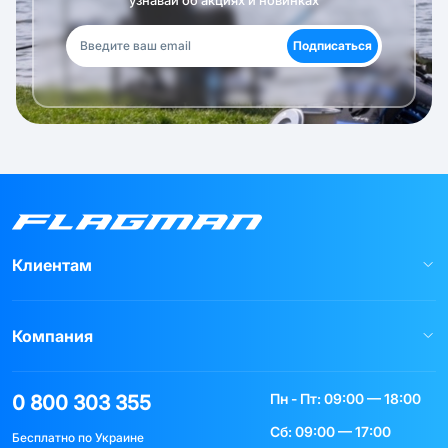
Подписаться
Клиентам
Компания
Пн - Пт: 09:00 — 18:00
0 800 303 355
Сб: 09:00 — 17:00
Бесплатно по Украине