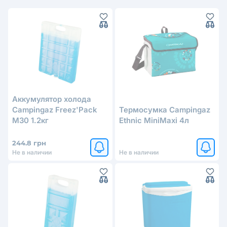
Аккумулятор холода
Campingaz Freez'Pack
Термосумка Campingaz
M30 1.2кг
Ethnic MiniMaxi 4л
244.8 грн
Не в наличии
Не в наличии