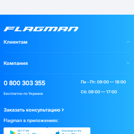
Клиентам
Компания
Пн - Пт: 09:00 — 18:00
0 800 303 355
Сб: 09:00 — 17:00
Бесплатно по Украине
Заказать консультацию
Flagman в приложениях:
GET IT ON
Download on the