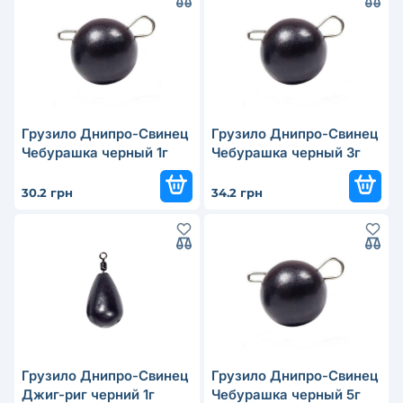
Грузило Днипро-Свинец
Грузило Днипро-Свинец
Чебурашка черный 1г
Чебурашка черный 3г
30.2 грн
34.2 грн
Грузило Днипро-Свинец
Грузило Днипро-Свинец
Джиг-риг черний 1г
Чебурашка черный 5г