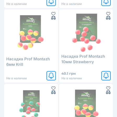
Не в наличии
Не в наличии
Насадка Prof Montazh
Насадка Prof Montazh
10мм Strawberry
6мм Krill
40.1 грн
Не в наличии
Не в наличии