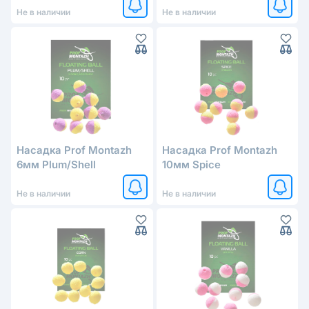
Не в наличии
Не в наличии
Насадка Prof Montazh
Насадка Prof Montazh
6мм Plum/Shell
10мм Spice
Не в наличии
Не в наличии