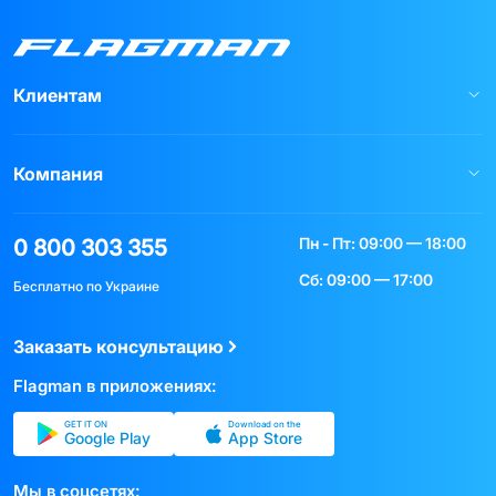
Клиентам
Компания
Пн - Пт: 09:00 — 18:00
0 800 303 355
Сб: 09:00 — 17:00
Бесплатно по Украине
Заказать консультацию
Flagman в приложениях:
GET IT ON
Download on the
Google Play
App Store
Мы в соцсетях: