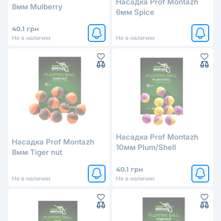
Насадка Prof Montazh
8мм Mulberry
6мм Spice
40.1 грн
Не в наличии
Не в наличии
Насадка Prof Montazh
Насадка Prof Montazh
10мм Plum/Shell
8мм Tiger nut
40.1 грн
Не в наличии
Не в наличии