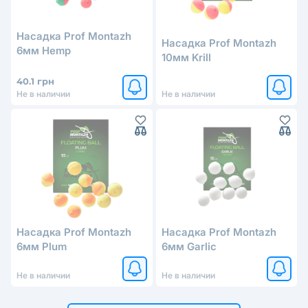
Насадка Prof Montazh
Насадка Prof Montazh
6мм Hemp
10мм Krill
40.1 грн
Не в наличии
Не в наличии
Насадка Prof Montazh
Насадка Prof Montazh
6мм Plum
6мм Garlic
Не в наличии
Не в наличии