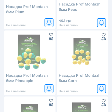
Насадка Prof Montazh
Насадка Prof Montazh
6мм Peas
8мм Plum
40.1 грн
Не в наличии
Не в наличии
Насадка Prof Montazh
Насадка Prof Montazh
6мм Pineapple
8мм Corn
Не в наличии
Не в наличии