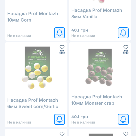
Насадка Prof Montazh
Насадка Prof Montazh
8мм Vanilla
10мм Corn
40.1 грн
Не в наличии
Не в наличии
Насадка Prof Montazh
Насадка Prof Montazh
10мм Monster crab
6мм Sweet corn/Garlic
40.1 грн
Не в наличии
Не в наличии