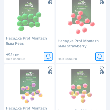
Насадка Prof Montazh
Насадка Prof Montazh
8мм Peas
6мм Strawberry
40.1 грн
Не в наличии
Не в наличии
Насадка Prof Montazh