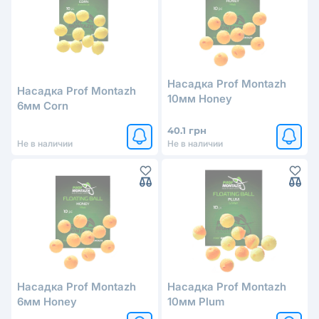
Насадка Prof Montazh
Насадка Prof Montazh
10мм Honey
6мм Corn
40.1 грн
Не в наличии
Не в наличии
Насадка Prof Montazh
Насадка Prof Montazh
6мм Honey
10мм Plum