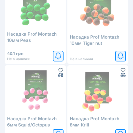
Насадка Prof Montazh
Насадка Prof Montazh
10мм Peas
10мм Tiger nut
40.1 грн
Не в наличии
Не в наличии
Насадка Prof Montazh
Насадка Prof Montazh
6мм Squid/Octopus
8мм Krill