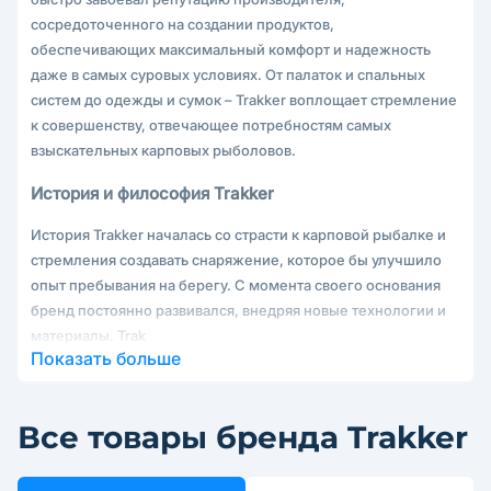
сосредоточенного на создании продуктов,
обеспечивающих максимальный комфорт и надежность
даже в самых суровых условиях. От палаток и спальных
систем до одежды и сумок – Trakker воплощает стремление
к совершенству, отвечающее потребностям самых
взыскательных карповых рыболовов.
История и философия Trakker
История Trakker началась со страсти к карповой рыбалке и
стремления создавать снаряжение, которое бы улучшило
опыт пребывания на берегу. С момента своего основания
бренд постоянно развивался, внедряя новые технологии и
материалы. Trak
Показать больше
Все товары бренда Trakker