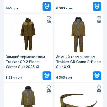
945 грн
6 303 грн
Зимний термокостюм
Зимний термокостюм
Trakker CR 2 Piece
Trakker CR Camo 2-Piece
Winter Suit 2025 XL
Suit XXL
5 284 грн
6 303 грн