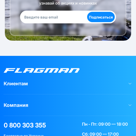
узнавай об акциях и новинках
Подписаться
Клиентам
Компания
Пн - Пт: 09:00 — 18:00
0 800 303 355
Сб: 09:00 — 17:00
Бесплатно по Украине