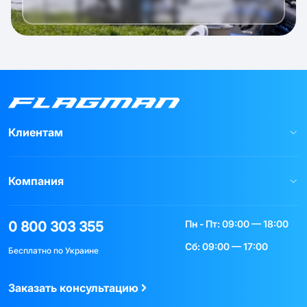
Клиентам
Компания
Пн - Пт: 09:00 — 18:00
0 800 303 355
Сб: 09:00 — 17:00
Бесплатно по Украине
Заказать консультацию