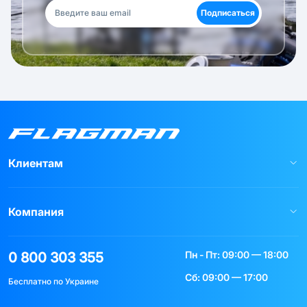
Подписаться
Клиентам
Компания
Пн - Пт: 09:00 — 18:00
0 800 303 355
Сб: 09:00 — 17:00
Бесплатно по Украине