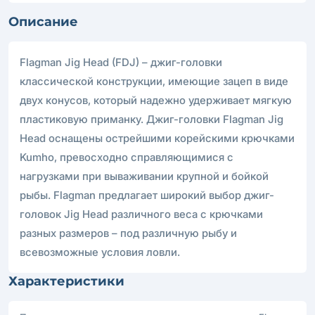
Описание
Flagman Jig Head (FDJ) – джиг-головки
классической конструкции, имеющие зацеп в виде
двух конусов, который надежно удерживает мягкую
пластиковую приманку. Джиг-головки Flagman Jig
Head оснащены острейшими корейскими крючками
Kumho, превосходно справляющимися с
нагрузками при вываживании крупной и бойкой
рыбы. Flagman предлагает широкий выбор джиг-
головок Jig Head различного веса с крючками
разных размеров – под различную рыбу и
всевозможные условия ловли.
Характеристики