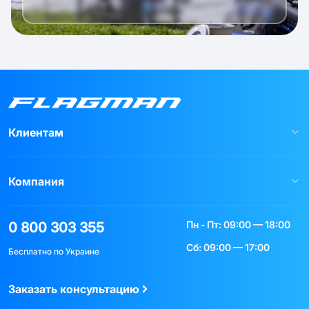
Клиентам
Компания
Пн - Пт: 09:00 — 18:00
0 800 303 355
Сб: 09:00 — 17:00
Бесплатно по Украине
Заказать консультацию