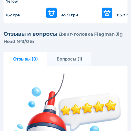
Yellow
162 грн
45.9 грн
83.7 г
Отзывы и вопросы
Джиг-головка Flagman Jig
Head №3/0 5г
Отзывы (0)
Вопросы (1)