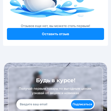
Отзывов еще нет, вы можете стать первым!
Оставить отзыв
Будь в курсе!
Получай первым товары по выгодным ценам,
узнавай об акциях и новинках
Подписаться