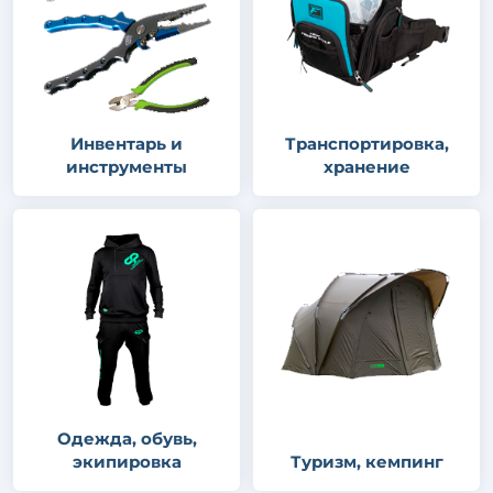
Инвентарь и
Транспортировка,
инструменты
хранение
Одежда, обувь,
экипировка
Туризм, кемпинг