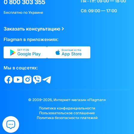
Пн - Пт: 09:00 — 18:00
0 800 303 355
Сб: 09:00 — 17:00
Бесплатно по Украине
Заказать консультацию
Flagman в приложениях:
GET IT ON
Download on the
Google Play
App Store
Мы в соцсетях:
© 2009–2026, Интернет-магазин «Flagman»
Политика конфиденциальности
Пользовательское соглашение
Политика безопасности платежей