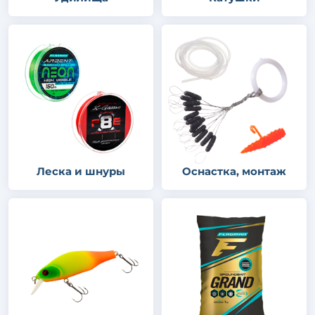
Леска и шнуры
Оснастка, монтаж