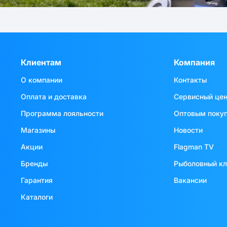
Клиентам
Компания
О компании
Контакты
Оплата и доставка
Сервисный це
Программа лояльности
Оптовым поку
Магазины
Новости
Акции
Flagman TV
Бренды
Рыболовный к
Гарантия
Вакансии
Каталоги