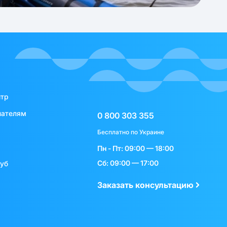
нтр
пателям
0 800 303 355
Бесплатно по Украине
Пн - Пт: 09:00 — 18:00
Сб: 09:00 — 17:00
луб
Заказать консультацию