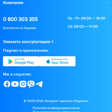
Компания
Пн - Пт: 09:00 — 18:00
0 800 303 355
Сб: 09:00 — 17:00
Бесплатно по Украине
Заказать консультацию
Flagman в приложениях:
GET IT ON
Download on the
Google Play
App Store
Мы в соцсетях:
© 2009–2026, Интернет-магазин «Flagman»
Политика конфиденциальности
Пользовательское соглашение