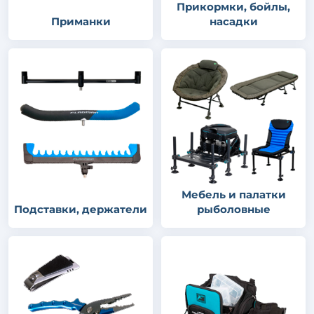
Прикормки, бойлы,
Приманки
насадки
Мебель и палатки
Подставки, держатели
рыболовные