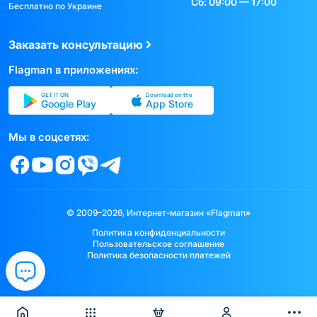
Сб: 09:00 — 17:00
Бесплатно по Украине
Заказать консультацию
Flagman в приложениях:
GET IT ON
Download on the
Google Play
App Store
Мы в соцсетях:
© 2009–2026, Интернет-магазин «Flagman»
Политика конфиденциальности
Пользовательское соглашение
Политика безопасности платежей