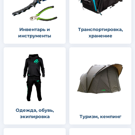
Инвентарь и
Транспортировка,
инструменты
хранение
Одежда, обувь,
экипировка
Туризм, кемпинг