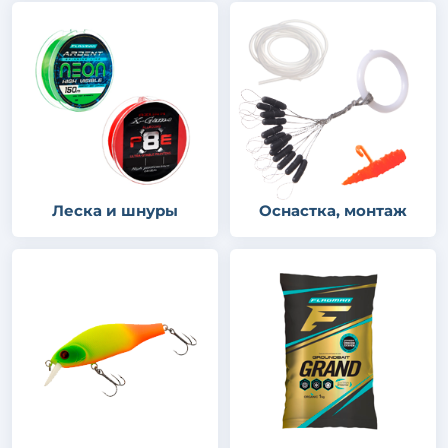
Леска и шнуры
Оснастка, монтаж