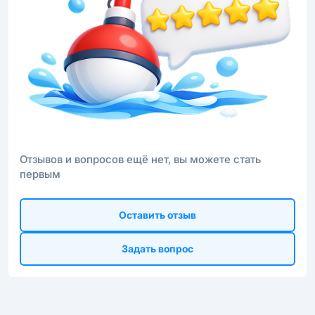
Отзывов и вопросов ещё нет, вы можете стать
первым
Оставить отзыв
Задать вопрос