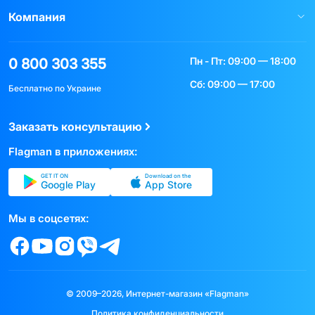
Компания
Пн - Пт: 09:00 — 18:00
0 800 303 355
Сб: 09:00 — 17:00
Бесплатно по Украине
Заказать консультацию
Flagman в приложениях:
GET IT ON
Download on the
Google Play
App Store
Мы в соцсетях:
© 2009–2026, Интернет-магазин «Flagman»
Политика конфиденциальности