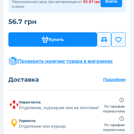
Войти
Персональная цена при авторизации от
53.87 грн
и ниже
56.7 грн
Купить
Проверить наличие товара в магазинах
Доставка
Подробнее
Новая почта
По тарифам
Отделение, курьером или на почтомат
перевозчика
Укрпочта
По тарифам
Отделение или курьер
перевозчика