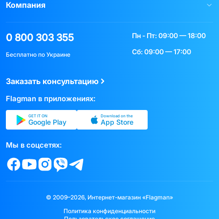
Компания
Пн - Пт: 09:00 — 18:00
0 800 303 355
Сб: 09:00 — 17:00
Бесплатно по Украине
Заказать консультацию
Flagman в приложениях:
GET IT ON
Download on the
Google Play
App Store
Мы в соцсетях:
© 2009–2026, Интернет-магазин «Flagman»
Политика конфиденциальности
Пользовательское соглашение