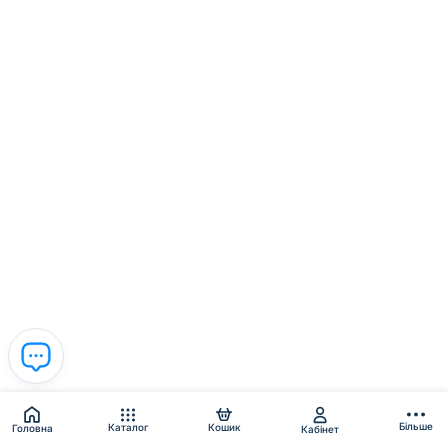
Більше
Каталог
Кошик
Головна
Кабінет