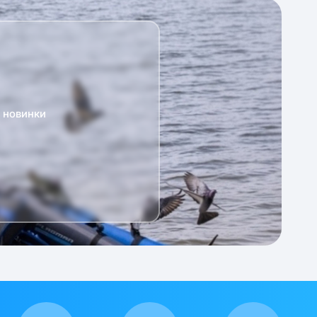
а новинки