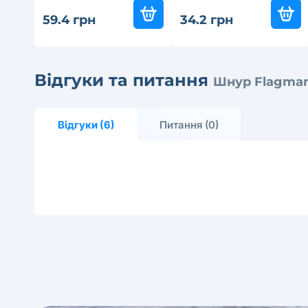
59.4 грн
34.2 грн
Відгуки та питання
Шнур Flagman 
Відгуки (6)
Питання (0)