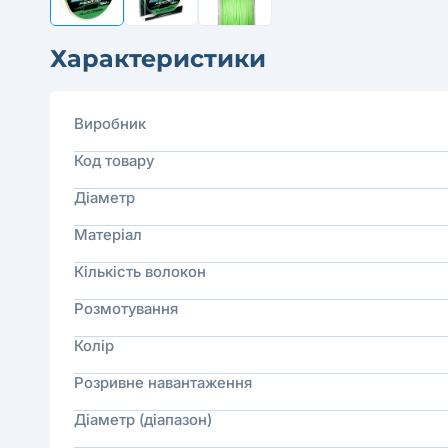
Характеристики
Виробник
Код товару
Діаметр
Матеріал
Кількість волокон
Розмотування
Колір
Розривне навантаження
Діаметр (діапазон)