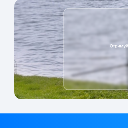
Отримуй 