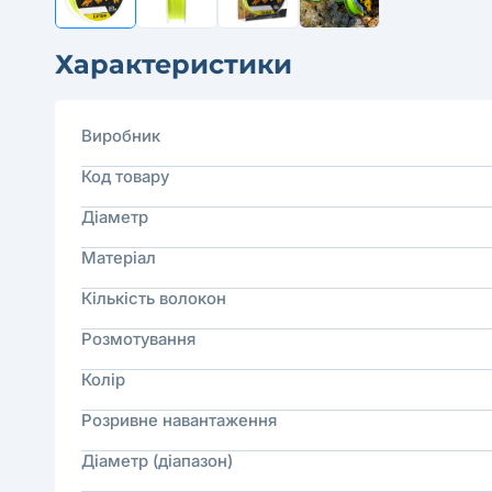
Характеристики
Виробник
Код товару
Діаметр
Матеріал
Кількість волокон
Розмотування
Колір
Розривне навантаження
Діаметр (діапазон)