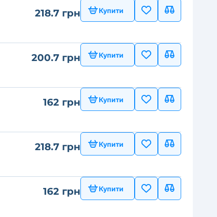
Купити
218.7 грн
Купити
200.7 грн
Купити
162 грн
Купити
218.7 грн
Купити
162 грн