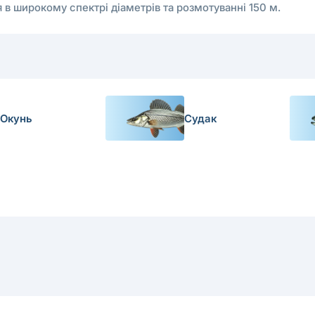
 в широкому спектрі діаметрів та розмотуванні 150 м.
Окунь
Судак