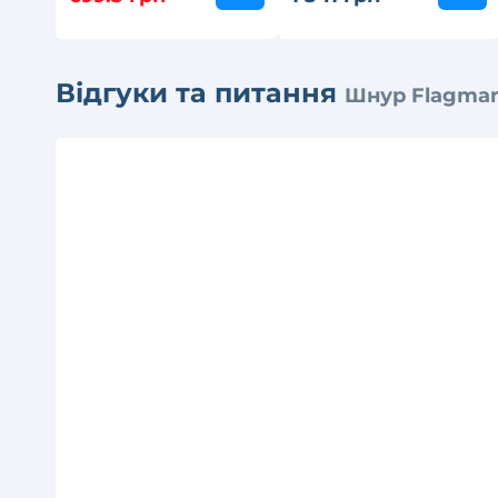
Відгуки та питання
Шнур Flagman 