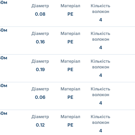
50м
Діаметр
Матеріал
Кількість
волокон
0.08
PE
4
50м
Діаметр
Матеріал
Кількість
волокон
0.16
PE
4
50м
Діаметр
Матеріал
Кількість
волокон
0.19
PE
4
50м
Діаметр
Матеріал
Кількість
волокон
0.06
PE
4
50м
Діаметр
Матеріал
Кількість
волокон
0.12
PE
4