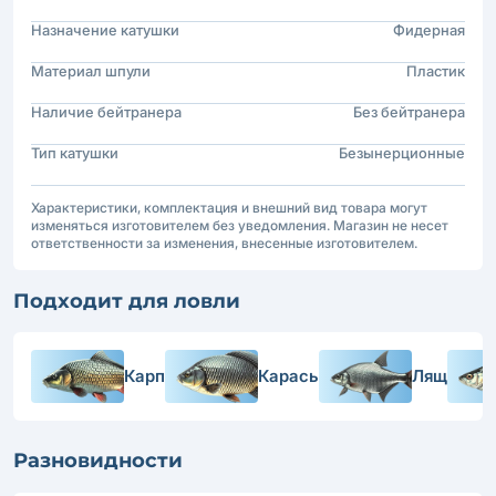
Назначение катушки
Фидерная
Материал шпули
Пластик
Наличие бейтранера
Без бейтранера
Тип катушки
Безынерционные
Характеристики, комплектация и внешний вид товара могут
изменяться изготовителем без уведомления. Магазин не несет
ответственности за изменения, внесенные изготовителем.
Подходит для ловли
Карп
Карась
Лящ
Разновидности