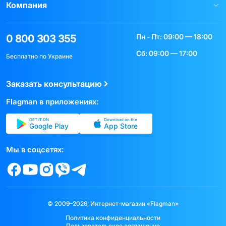
Компания
Пн - Пт: 09:00 — 18:00
0 800 303 355
Сб: 09:00 — 17:00
Бесплатно по Украине
Заказать консультацию
Flagman в приложениях:
GET IT ON
Download on the
Google Play
App Store
Мы в соцсетях:
© 2009–2026, Интернет-магазин «Flagman»
Политика конфиденциальности
Пользовательское соглашение