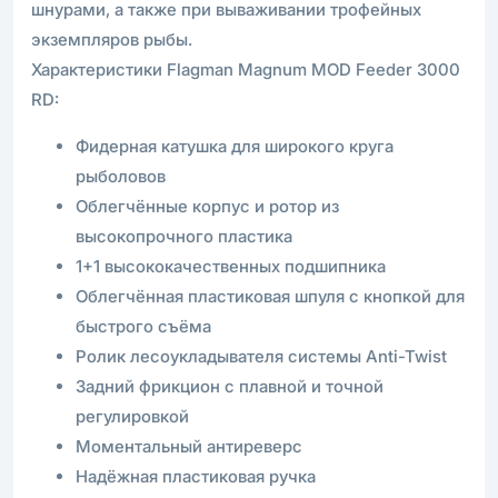
шнурами, а также при вываживании трофейных
экземпляров рыбы.
Характеристики Flagman Magnum MOD Feeder 3000
RD:
Фидерная катушка для широкого круга
рыболовов
Облегчённые корпус и ротор из
высокопрочного пластика
1+1 высококачественных подшипника
Облегчённая пластиковая шпуля с кнопкой для
быстрого съёма
Ролик лесоукладывателя системы Anti-Twist
Задний фрикцион с плавной и точной
регулировкой
Моментальный антиреверс
Надёжная пластиковая ручка