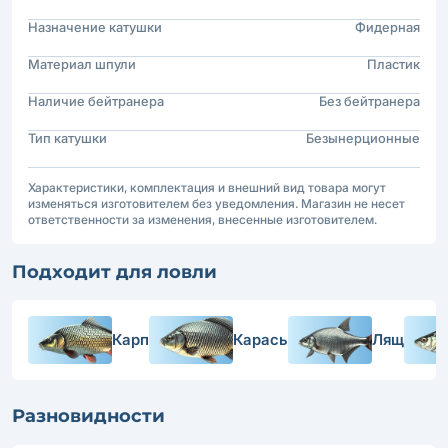
Назначение катушки
Фидерная
Материал шпули
Пластик
Наличие бейтранера
Без бейтранера
Тип катушки
Безынерционные
Характеристики, комплектация и внешний вид товара могут
изменяться изготовителем без уведомления. Магазин не несет
ответственности за изменения, внесенные изготовителем.
Подходит для ловли
Карп
Карась
Лящ
Разновидности