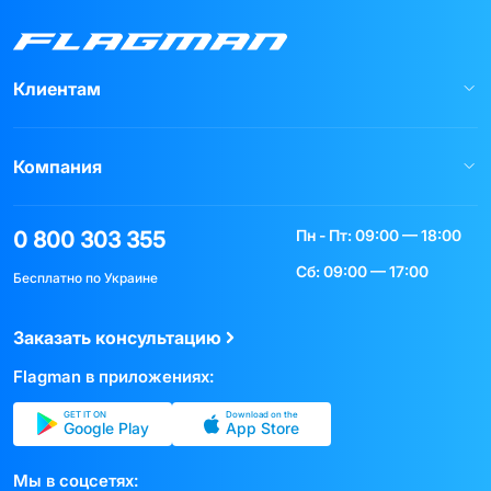
Клиентам
Компания
Пн - Пт: 09:00 — 18:00
0 800 303 355
Сб: 09:00 — 17:00
Бесплатно по Украине
Заказать консультацию
Flagman в приложениях:
GET IT ON
Download on the
Google Play
App Store
Мы в соцсетях: