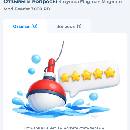
Отзывы и вопросы
Катушка Flagman Magnum
Mod Feeder 3000 RD
Отзывы (0)
Вопросы (1)
Отзывов еще нет, вы можете стать первым!