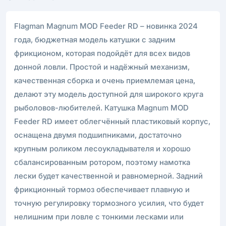
Flagman Magnum MOD Feeder RD – новинка 2024
года, бюджетная модель катушки с задним
фрикционом, которая подойдёт для всех видов
донной ловли. Простой и надёжный механизм,
качественная сборка и очень приемлемая цена,
делают эту модель доступной для широкого круга
рыболовов-любителей. Катушка Magnum MOD
Feeder RD имеет облегчённый пластиковый корпус,
оснащена двумя подшипниками, достаточно
крупным роликом лесоукладывателя и хорошо
сбалансированным ротором, поэтому намотка
лески будет качественной и равномерной. Задний
фрикционный тормоз обеспечивает плавную и
точную регулировку тормозного усилия, что будет
нелишним при ловле с тонкими лесками или