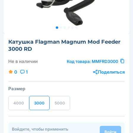
Катушка Flagman Magnum Mod Feeder
3000 RD
Не в наличии
Код товара:
MMFRD3000
0
1
Поделиться
Размер
4000
3000
5000
Войдите, чтобы применить
Войти