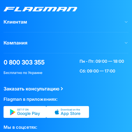
Клиентам
Компания
Пн - Пт: 09:00 — 18:00
0 800 303 355
Сб: 09:00 — 17:00
Бесплатно по Украине
Заказать консультацию
Flagman в приложениях:
GET IT ON
Download on the
Google Play
App Store
Мы в соцсетях: