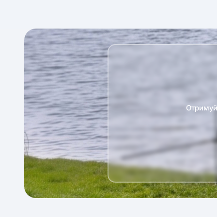
Отримуй 