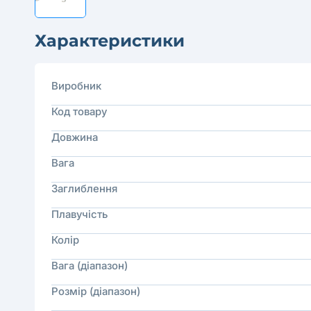
Характеристики
Виробник
Код товару
Довжина
Вага
Заглиблення
Плавучість
Колір
Вага (діапазон)
Розмір (діапазон)