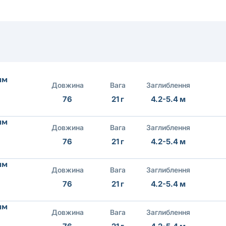
мм
Довжина
Вага
Заглиблення
76
21 г
4.2-5.4 м
мм
Довжина
Вага
Заглиблення
76
21 г
4.2-5.4 м
мм
Довжина
Вага
Заглиблення
76
21 г
4.2-5.4 м
мм
Довжина
Вага
Заглиблення