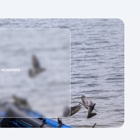
а новинки