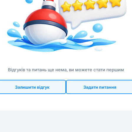
Відгуків та питань ще нема, ви можете стати першим
Залишити відгук
Задати питання