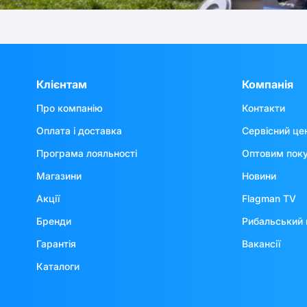
Клієнтам
Компанія
Про компанію
Контакти
Оплата і доставка
Сервісний це
Програма лояльності
Оптовим пок
Магазини
Новини
Акції
Flagman TV
Бренди
Рибальський 
Гарантія
Вакансії
Каталоги