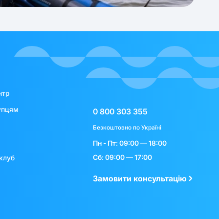
нтр
упцям
0 800 303 355
Безкоштовно по Україні
Пн - Пт: 09:00 — 18:00
Сб: 09:00 — 17:00
клуб
Замовити консультацію