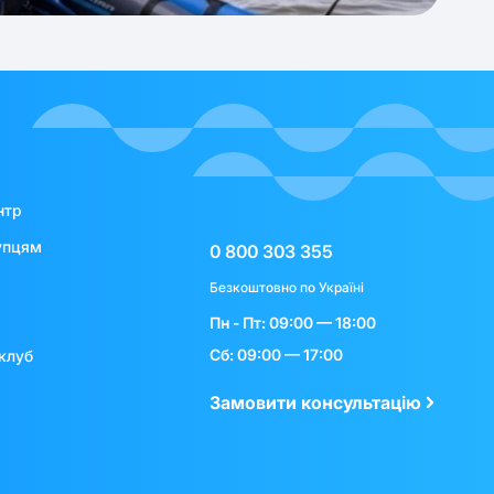
нтр
упцям
0 800 303 355
Безкоштовно по Україні
Пн - Пт: 09:00 — 18:00
Сб: 09:00 — 17:00
клуб
Замовити консультацію