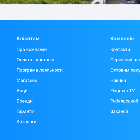
Клієнтам
Компанія
Про компанію
Контакти
Оплата і доставка
Сервісний це
Програма лояльності
Оптовим пок
Магазини
Новини
Акції
Flagman TV
Бренди
Рибальський 
Гарантія
Вакансії
Каталоги