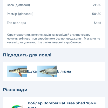
Вага (діапазон)
21-30
Розмір (діапазон)
50-80
Тип воблера
Shad
Характеристики, комплектація та зовнішній вигляд товару
можуть змінюватися виробником без попередження. Магазин не
несе відповідальності за зміни, внесені виробником.
Підходить для ловлі
Щука
Білизна
Різновиди
Воблер Bomber Fat Free Shad 76мм