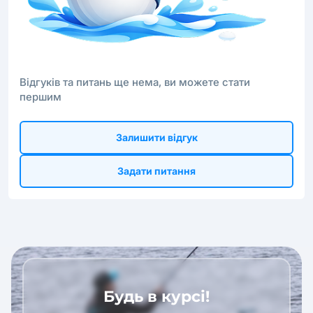
Відгуків та питань ще нема, ви можете стати
першим
Залишити відгук
Задати питання
Будь в курсі!