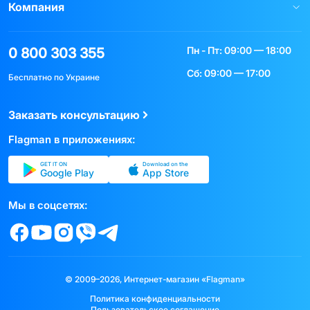
Компания
Пн - Пт: 09:00 — 18:00
0 800 303 355
Сб: 09:00 — 17:00
Бесплатно по Украине
Заказать консультацию
Flagman в приложениях:
GET IT ON
Download on the
Google Play
App Store
Мы в соцсетях:
© 2009–2026, Интернет-магазин «Flagman»
Политика конфиденциальности
Пользовательское соглашение