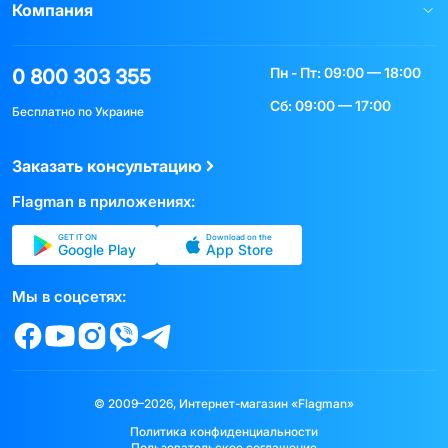
Компания
Пн - Пт: 09:00 — 18:00
0 800 303 355
Сб: 09:00 — 17:00
Бесплатно по Украине
Заказать консультацию
Flagman в приложениях:
GET IT ON
Download on the
Google Play
App Store
Мы в соцсетях:
© 2009–2026, Интернет-магазин «Flagman»
Политика конфиденциальности
Пользовательское соглашение