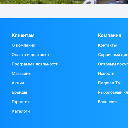
Клиентам
Компания
О компании
Контакты
Оплата и доставка
Сервисный це
Программа лояльности
Оптовым поку
Магазины
Новости
Акции
Flagman TV
Бренды
Рыболовный к
Гарантия
Вакансии
Каталоги