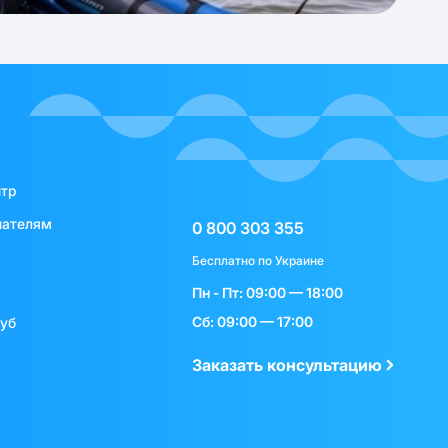
нтр
пателям
0 800 303 355
Бесплатно по Украине
Пн - Пт: 09:00 — 18:00
Сб: 09:00 — 17:00
луб
Заказать консультацию