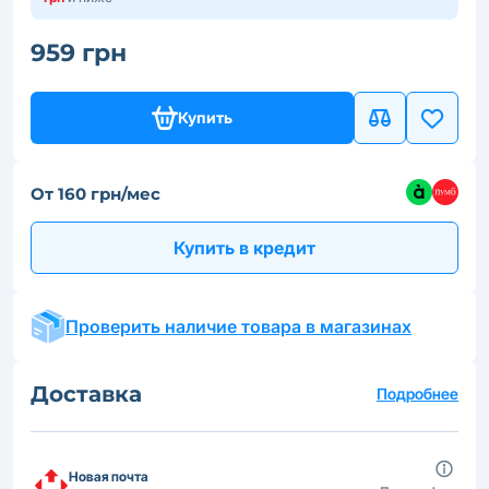
959 грн
Купить
От 160 грн/мес
Купить в кредит
Проверить наличие товара в магазинах
Доставка
Подробнее
Новая почта