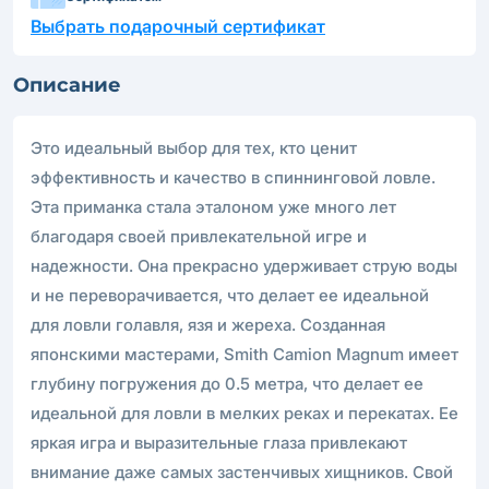
Выбрать подарочный сертификат
Описание
Это идеальный выбор для тех, кто ценит
эффективность и качество в спиннинговой ловле.
Эта приманка стала эталоном уже много лет
благодаря своей привлекательной игре и
надежности. Она прекрасно удерживает струю воды
и не переворачивается, что делает ее идеальной
для ловли голавля, язя и жереха. Созданная
японскими мастерами, Smith Camion Magnum имеет
глубину погружения до 0.5 метра, что делает ее
идеальной для ловли в мелких реках и перекатах. Ее
яркая игра и выразительные глаза привлекают
внимание даже самых застенчивых хищников. Свой