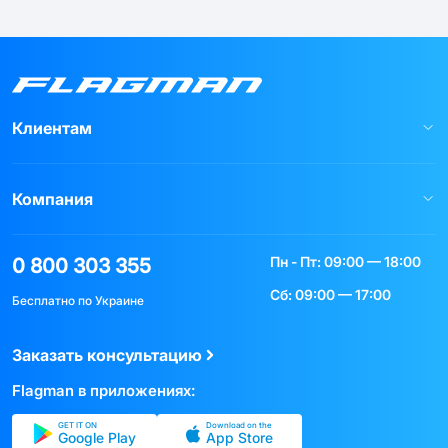
Клиентам
Компания
Пн - Пт: 09:00 — 18:00
0 800 303 355
Сб: 09:00 — 17:00
Бесплатно по Украине
Заказать консультацию
Flagman в приложениях:
GET IT ON
Download on the
Google Play
App Store