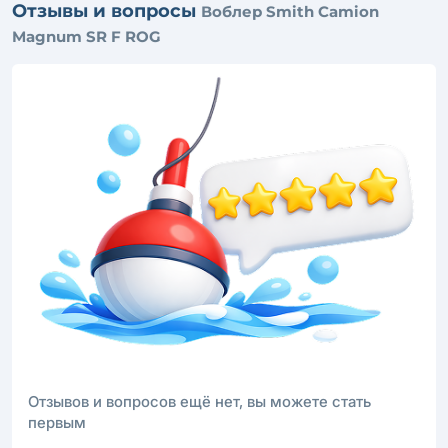
Отзывы и вопросы
Воблер Smith Camion
Magnum SR F ROG
Отзывов и вопросов ещё нет, вы можете стать
первым