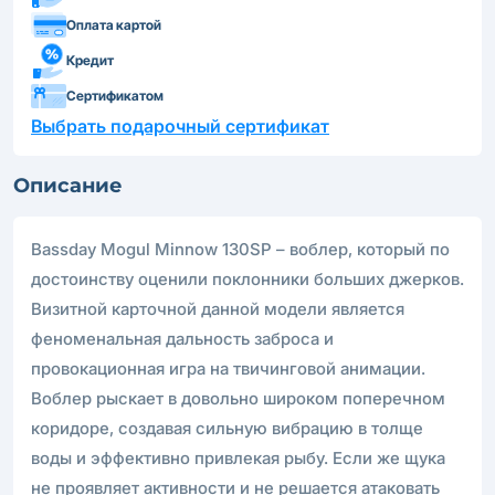
Оплата картой
Кредит
Сертификатом
Выбрать подарочный сертификат
Описание
Bassday Mogul Minnow 130SP – воблер, который по
достоинству оценили поклонники больших джерков.
Визитной карточной данной модели является
феноменальная дальность заброса и
провокационная игра на твичинговой анимации.
Воблер рыскает в довольно широком поперечном
коридоре, создавая сильную вибрацию в толще
воды и эффективно привлекая рыбу. Если же щука
не проявляет активности и не решается атаковать