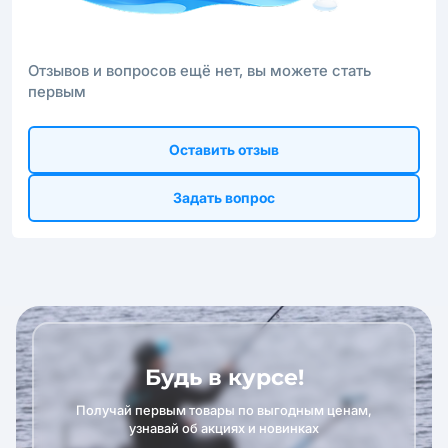
Отзывов и вопросов ещё нет, вы можете стать
первым
Оставить отзыв
Задать вопрос
Будь в курсе!
Получай первым товары по выгодным ценам,
узнавай об акциях и новинках