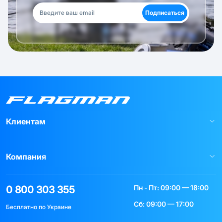
Подписаться
Клиентам
Компания
Пн - Пт: 09:00 — 18:00
0 800 303 355
Сб: 09:00 — 17:00
Бесплатно по Украине