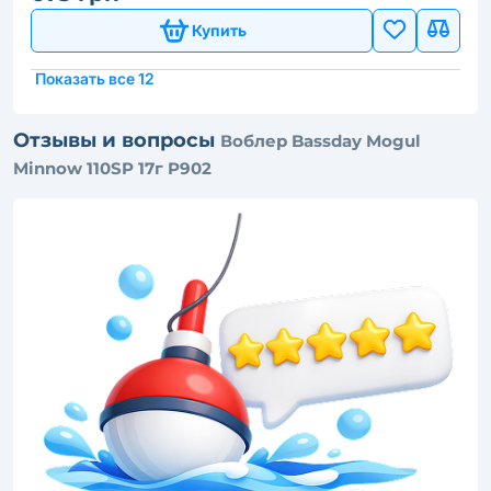
Купить
Показать все 12
Отзывы и вопросы
Воблер Bassday Mogul
Minnow 110SP 17г P902