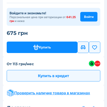
Войдите и экономьте!
Войти
Персональная цена при авторизации от
641.25
грн
и ниже
675 грн
Купить
От 113 грн/мес
Купить в кредит
Проверить наличие товара в магазинах