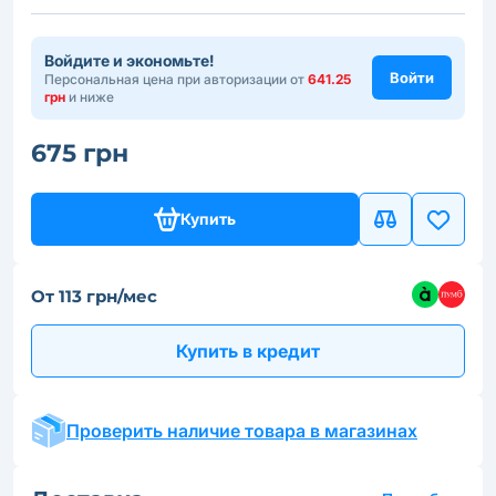
Войдите и экономьте!
Войти
Персональная цена при авторизации от
641.25
грн
и ниже
675 грн
Купить
От 113 грн/мес
Купить в кредит
Проверить наличие товара в магазинах