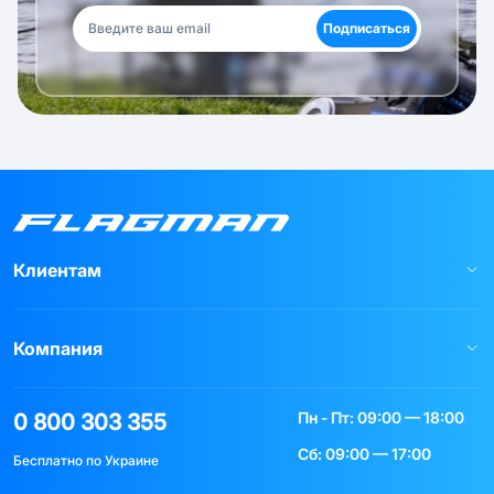
Подписаться
Клиентам
Компания
Пн - Пт: 09:00 — 18:00
0 800 303 355
Сб: 09:00 — 17:00
Бесплатно по Украине