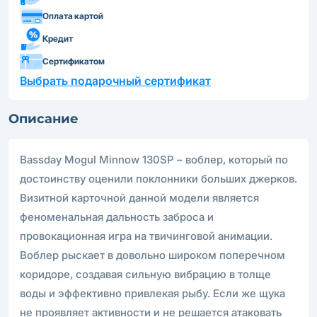
Оплата картой
Кредит
Сертификатом
Выбрать подарочный сертификат
Описание
Bassday Mogul Minnow 130SP – воблер, который по
достоинству оценили поклонники больших джерков.
Визитной карточной данной модели является
феноменальная дальность заброса и
провокационная игра на твичинговой анимации.
Воблер рыскает в довольно широком поперечном
коридоре, создавая сильную вибрацию в толще
воды и эффективно привлекая рыбу. Если же щука
не проявляет активности и не решается атаковать