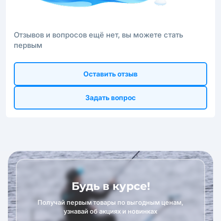
Отзывов и вопросов ещё нет, вы можете стать
первым
Оставить отзыв
Задать вопрос
Будь в курсе!
Получай первым товары по выгодным ценам,
узнавай об акциях и новинках