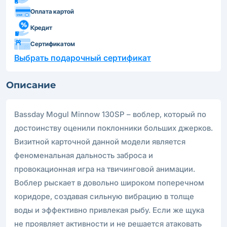
Оплата картой
Кредит
Сертификатом
Выбрать подарочный сертификат
Описание
Bassday Mogul Minnow 130SP – воблер, который по
достоинству оценили поклонники больших джерков.
Визитной карточной данной модели является
феноменальная дальность заброса и
провокационная игра на твичинговой анимации.
Воблер рыскает в довольно широком поперечном
коридоре, создавая сильную вибрацию в толще
воды и эффективно привлекая рыбу. Если же щука
не проявляет активности и не решается атаковать