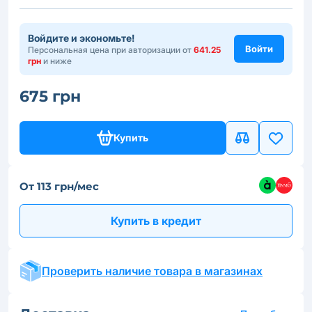
Войдите и экономьте!
Войти
Персональная цена при авторизации от
641.25
грн
и ниже
675 грн
Купить
От 113 грн/мес
Купить в кредит
Проверить наличие товара в магазинах