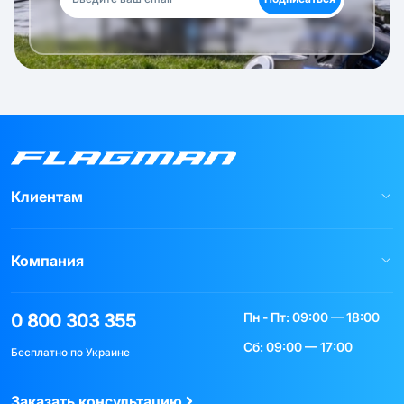
Клиентам
Компания
Пн - Пт: 09:00 — 18:00
0 800 303 355
Сб: 09:00 — 17:00
Бесплатно по Украине
Заказать консультацию