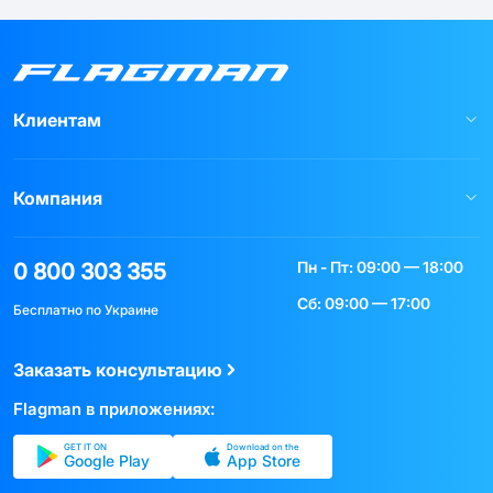
Клиентам
Компания
Пн - Пт: 09:00 — 18:00
0 800 303 355
Сб: 09:00 — 17:00
Бесплатно по Украине
Заказать консультацию
Flagman в приложениях:
GET IT ON
Download on the
Google Play
App Store