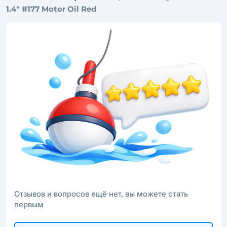
1.4" #177 Motor Oil Red
Отзывов и вопросов ещё нет, вы можете стать
первым