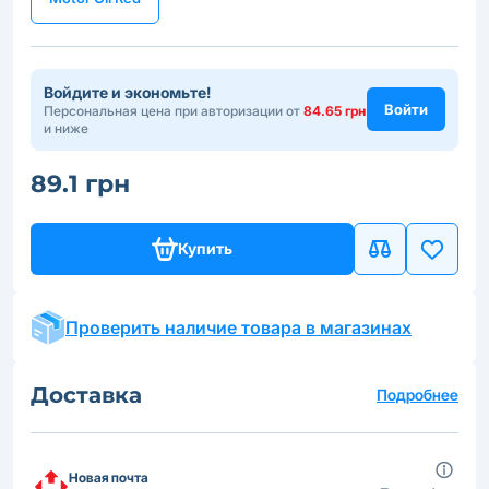
Войдите и экономьте!
Войти
Персональная цена при авторизации от
84.65 грн
и ниже
89.1 грн
Купить
Проверить наличие товара в магазинах
Доставка
Подробнее
Новая почта