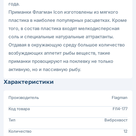
года.
Приманки Флагман Icon изготовлены из мягкого
пластика в наиболее популярных расцветках. Кроме
того, в состав пластика входят мелкодисперсная
соль и специальные натуральные аттрактанты.
Отдавая в окружающую среду большое количество
возбуждающих аппетит рыбы веществ, такие
приманки провоцируют на поклевку не только
активную, но и пассивную рыбу.
Характеристики
Производитель
Flagman
Код товара
FI14-177
Тип
Виброхвост
Количество
12