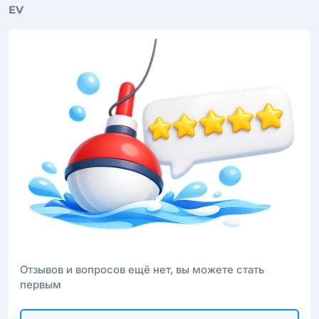
EV
Отзывов и вопросов ещё нет, вы можете стать
первым