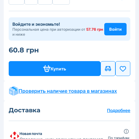
Войдите и экономьте!
Войти
Персональная цена при авторизации от
57.76 грн
и ниже
60.8 грн
Купить
Проверить наличие товара в магазинах
Доставка
Подробнее
Новая почта
По тарифам