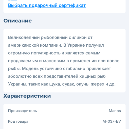
Выбрать подарочный сертификат
Описание
Великолепный рыболовный силикон от
американской компании. В Украине получил
огромную популярность и является самым
продаваемым и массовым в применении при ловле
рыбы. Модель устойчиво стабильно привлекает
абсолютно всех представителей хищных рыб
Украины, таких как щука, судак, окунь, жерех и др.
Характеристики
Производитель
Manns
Код товара
M-037-EV