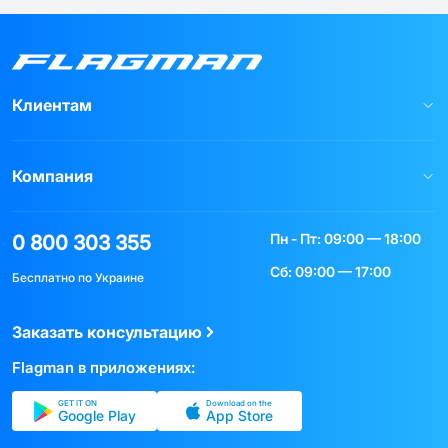
Клиентам
Компания
Пн - Пт: 09:00 — 18:00
0 800 303 355
Сб: 09:00 — 17:00
Бесплатно по Украине
Заказать консультацию
Flagman в приложениях:
GET IT ON
Download on the
Google Play
App Store