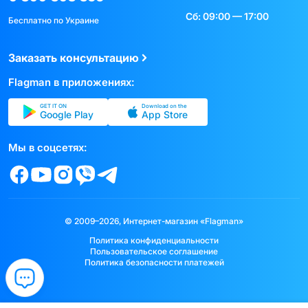
Сб: 09:00 — 17:00
Бесплатно по Украине
Заказать консультацию
Flagman в приложениях:
GET IT ON
Download on the
Google Play
App Store
Мы в соцсетях:
© 2009–2026, Интернет-магазин «Flagman»
Политика конфиденциальности
Пользовательское соглашение
Политика безопасности платежей