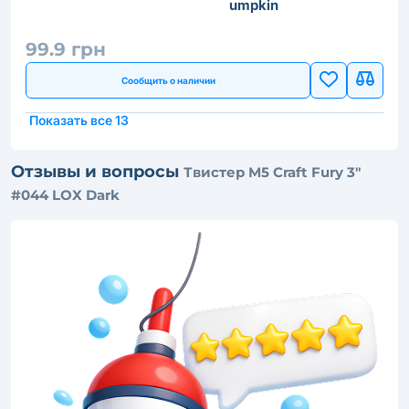
umpkin
99.9 грн
Сообщить о наличии
Показать все 13
Отзывы и вопросы
Твистер M5 Craft Fury 3"
#044 LOX Dark