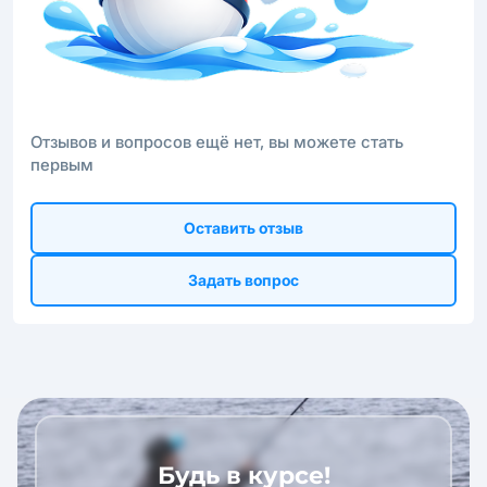
Отзывов и вопросов ещё нет, вы можете стать
первым
Оставить отзыв
Задать вопрос
Будь в курсе!