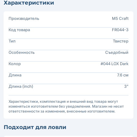
Характеристики
Производитель
M5 Craft
Код товара
FR044-3
Тип
Твистер
Особенность
Съедобный
Колор
#044 LOX Dark
Длина
7.6 см
Длина (inch)
3"
Характеристики, комплектация и внешний вид товара могут
изменяться изготовителем без уведомления. Магазин не несет
ответственности за изменения, внесенные изготовителем.
Подходит для ловли