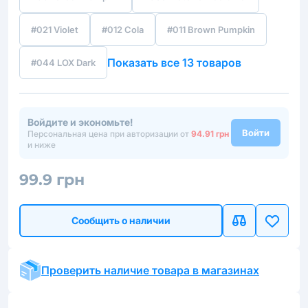
#021 Violet
#012 Cola
#011 Brown Pumpkin
Показать все 13 товаров
#044 LOX Dark
Войдите и экономьте!
Войти
Персональная цена при авторизации от
94.91 грн
и ниже
99.9 грн
Сообщить о наличии
Проверить наличие товара в магазинах