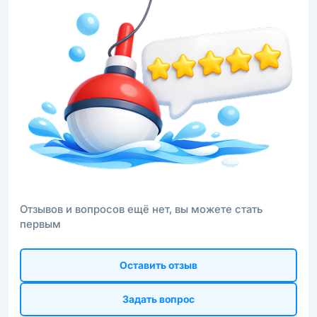
Отзывов и вопросов ещё нет, вы можете стать
первым
Оставить отзыв
Задать вопрос