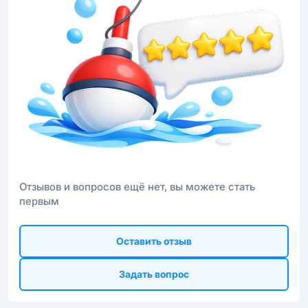
Отзывов и вопросов ещё нет, вы можете стать
первым
Оставить отзыв
Задать вопрос