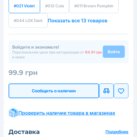
#021 Violet
#012 Cola
#011 Brown Pumpkin
Показать все 13 товаров
#044 LOX Dark
Войдите и экономьте!
Войти
Персональная цена при авторизации от
94.91 грн
и ниже
99.9 грн
Сообщить о наличии
Проверить наличие товара в магазинах
Доставка
Подробнее