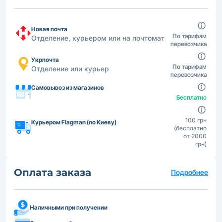
Новая почта
По тарифам
Отделение, курьером или на почтомат
перевозчика
Укрпочта
По тарифам
Отделение или курьер
перевозчика
Самовывоз из магазинов
Бесплатно
100 грн
Курьером Flagman (по Киеву)
(бесплатно
от 2000
грн)
Оплата заказа
Подробнее
Наличными при получении