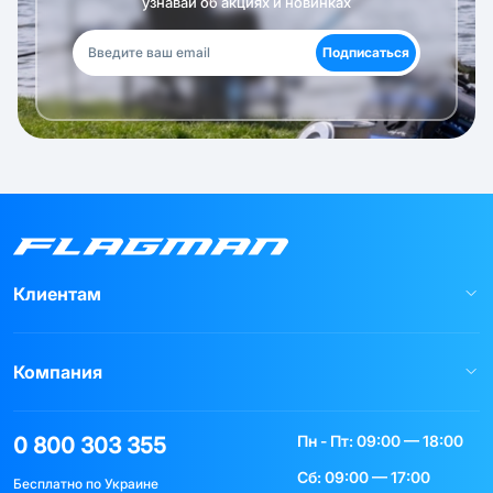
узнавай об акциях и новинках
Подписаться
Клиентам
Компания
Пн - Пт: 09:00 — 18:00
0 800 303 355
Сб: 09:00 — 17:00
Бесплатно по Украине