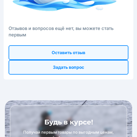
Отзывов и вопросов ещё нет, вы можете стать
первым
Оставить отзыв
Задать вопрос
Будь в курсе!
Получай первым товары по выгодным ценам,