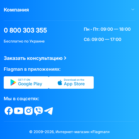
Компания
Пн - Пт: 09:00 — 18:00
0 800 303 355
Сб: 09:00 — 17:00
Бесплатно по Украине
Заказать консультацию
Flagman в приложениях:
GET IT ON
Download on the
Google Play
App Store
Мы в соцсетях:
© 2009–2026, Интернет-магазин «Flagman»