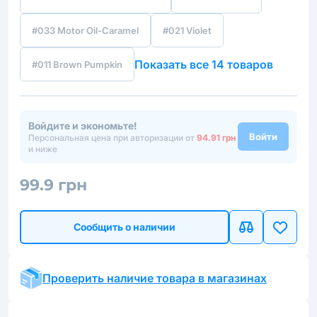
#033 Motor Oil-Caramel
#021 Violet
Показать все 14 товаров
#011 Brown Pumpkin
Войдите и экономьте!
Войти
Персональная цена при авторизации от
94.91 грн
и ниже
99.9 грн
Сообщить о наличии
Проверить наличие товара в магазинах