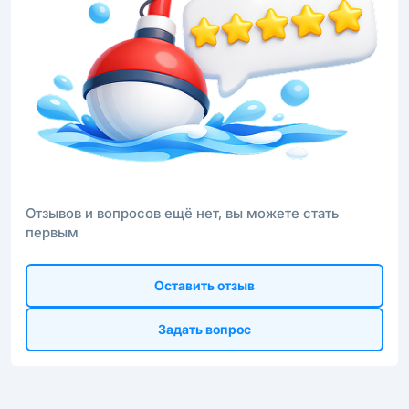
Отзывов и вопросов ещё нет, вы можете стать
первым
Оставить отзыв
Задать вопрос