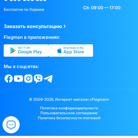
Сб: 09:00 — 17:00
Бесплатно по Украине
Заказать консультацию
Flagman в приложениях:
GET IT ON
Download on the
Google Play
App Store
Мы в соцсетях:
© 2009–2026, Интернет-магазин «Flagman»
Политика конфиденциальности
Пользовательское соглашение
Политика безопасности платежей