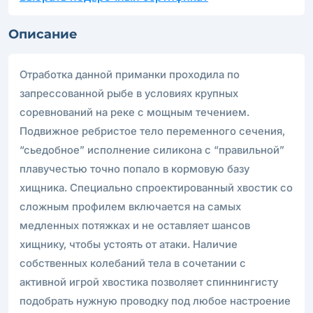
Описание
Отработка данной приманки проходила по
запрессованной рыбе в условиях крупных
соревнований на реке с мощным течением.
Подвижное ребристое тело переменного сечения,
“сьедобное” исполнение силикона с “правильной”
плавучестью точно попало в кормовую базу
хищника. Специально спроектированный хвостик со
сложным профилем включается на самых
медленных потяжках и не оставляет шансов
хищнику, чтобы устоять от атаки. Наличие
собственных колебаний тела в сочетании с
активной игрой хвостика позволяет спиннингисту
подобрать нужную проводку под любое настроение