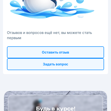
Отзывов и вопросов ещё нет, вы можете стать
первым
Оставить отзыв
Задать вопрос
Будь в курсе!