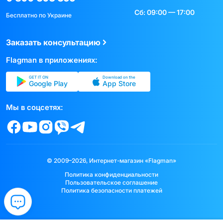
Сб: 09:00 — 17:00
Бесплатно по Украине
Заказать консультацию
Flagman в приложениях:
GET IT ON
Download on the
Google Play
App Store
Мы в соцсетях:
© 2009–2026, Интернет-магазин «Flagman»
Политика конфиденциальности
Пользовательское соглашение
Политика безопасности платежей