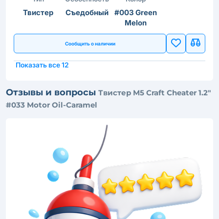
Твистер
Съедобный
#003 Green
Melon
Сообщить о наличии
Показать все 12
Отзывы и вопросы
Твистер M5 Craft Cheater 1.2"
#033 Motor Oil-Caramel