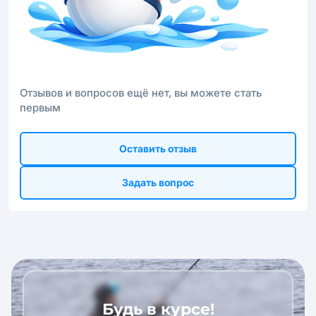
Отзывов и вопросов ещё нет, вы можете стать
первым
Оставить отзыв
Задать вопрос
Будь в курсе!