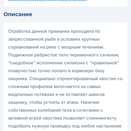
Описание
Отработка данной приманки проходила по
запрессованной рыбе в условиях крупных
соревнований на реке с мощным течением.
Подвижное ребристое тело переменного сечения,
“сьедобное” исполнение силикона с “правильной”
плавучестью точно попало в кормовую базу
хищника. Специально спроектированный хвостик со
сложным профилем включается на самых
медленных потяжках и не оставляет шансов
хищнику, чтобы устоять от атаки. Наличие
собственных колебаний тела в сочетании с
активной игрой хвостика позволяет спиннингисту
подобрать нужную проводку под любое настроение