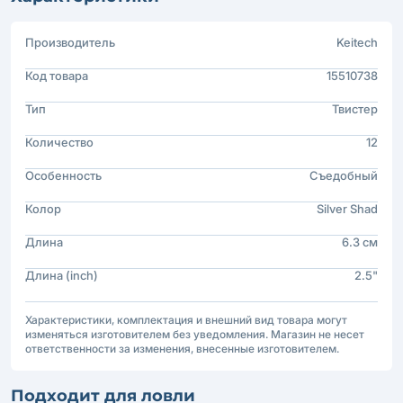
Производитель
Keitech
Код товара
15510738
Тип
Твистер
Количество
12
Особенность
Съедобный
Колор
Silver Shad
Длина
6.3 см
Длина (inch)
2.5"
Характеристики, комплектация и внешний вид товара могут
изменяться изготовителем без уведомления. Магазин не несет
ответственности за изменения, внесенные изготовителем.
Подходит для ловли