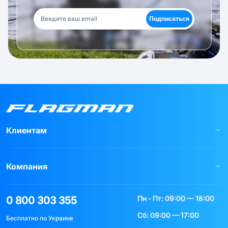
Подписаться
Клиентам
Компания
Пн - Пт: 09:00 — 18:00
0 800 303 355
Сб: 09:00 — 17:00
Бесплатно по Украине