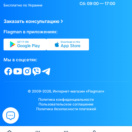
Сб: 09:00 — 17:00
Бесплатно по Украине
Заказать консультацию
Flagman в приложениях:
GET IT ON
Download on the
Google Play
App Store
Мы в соцсетях:
© 2009–2026, Интернет-магазин «Flagman»
Политика конфиденциальности
Пользовательское соглашение
Политика безопасности платежей