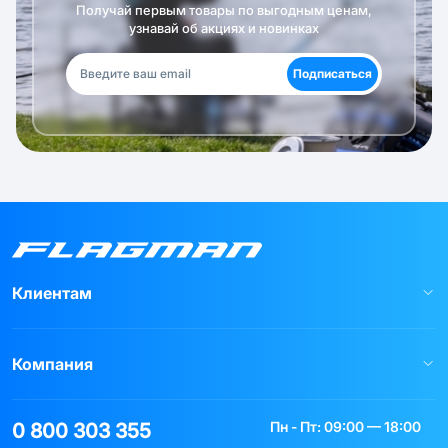
Получай первым товары по выгодным ценам,
узнавай об акциях и новинках
Подписаться
Клиентам
Компания
Пн - Пт: 09:00 — 18:00
0 800 303 355