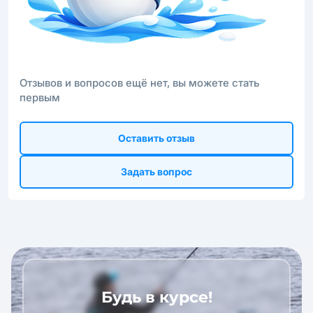
Отзывов и вопросов ещё нет, вы можете стать
первым
Оставить отзыв
Задать вопрос
Будь в курсе!