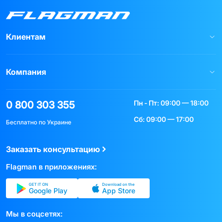
Клиентам
Компания
Пн - Пт: 09:00 — 18:00
0 800 303 355
Сб: 09:00 — 17:00
Бесплатно по Украине
Заказать консультацию
Flagman в приложениях:
GET IT ON
Download on the
Google Play
App Store
Мы в соцсетях: