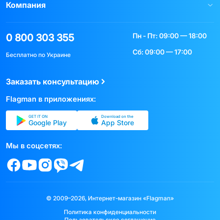
Компания
Пн - Пт: 09:00 — 18:00
0 800 303 355
Сб: 09:00 — 17:00
Бесплатно по Украине
Заказать консультацию
Flagman в приложениях:
GET IT ON
Download on the
Google Play
App Store
Мы в соцсетях:
© 2009–2026, Интернет-магазин «Flagman»
Политика конфиденциальности
Пользовательское соглашение