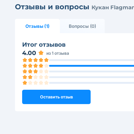
Отзывы и вопросы
Кукан Flagman
Отзывы (1)
Вопросы (0)
Итог отзывов
4.00
из 1 отзыва
Оставить отзыв