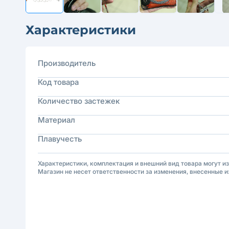
Характеристики
Производитель
Код товара
Количество застежек
Материал
Плавучесть
Характеристики, комплектация и внешний вид товара могут и
Магазин не несет ответственности за изменения, внесенные и