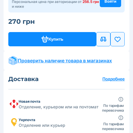
Войти
Персональная цена при авторизации от
256.5 грн
и ниже
270 грн
Купить
Проверить наличие товара в магазинах
Доставка
Подробнее
Новая почта
По тарифам
Отделение, курьером или на почтомат
перевозчика
Укрпочта
По тарифам
Отделение или курьер
перевозчика