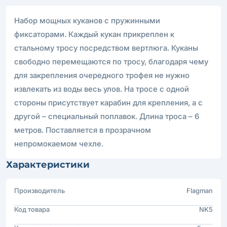
Набор мощных куканов с пружинными
фиксаторами. Каждый кукан прикреплен к
стальному тросу посредством вертлюга. Куканы
свободно перемещаются по тросу, благодаря чему
для закрепления очередного трофея не нужно
извлекать из воды весь улов. На тросе с одной
стороны присутствует карабин для крепления, а с
другой – специальный поплавок. Длина троса – 6
метров. Поставляется в прозрачном
непромокаемом чехле.
Характеристики
Производитель
Flagman
Код товара
NK5