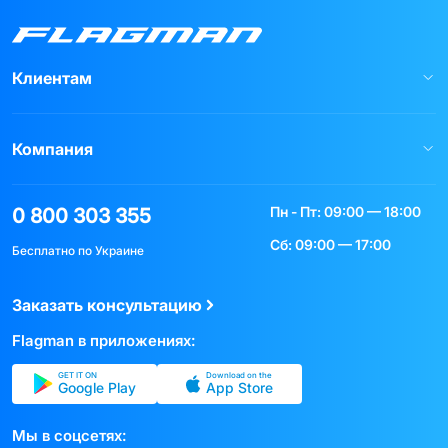
Клиентам
Компания
Пн - Пт: 09:00 — 18:00
0 800 303 355
Сб: 09:00 — 17:00
Бесплатно по Украине
Заказать консультацию
Flagman в приложениях:
GET IT ON
Download on the
Google Play
App Store
Мы в соцсетях: