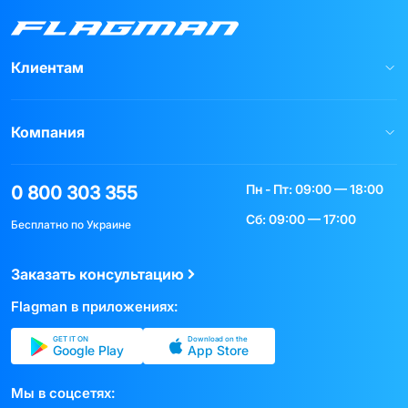
Клиентам
Компания
Пн - Пт: 09:00 — 18:00
0 800 303 355
Сб: 09:00 — 17:00
Бесплатно по Украине
Заказать консультацию
Flagman в приложениях:
GET IT ON
Download on the
Google Play
App Store
Мы в соцсетях: